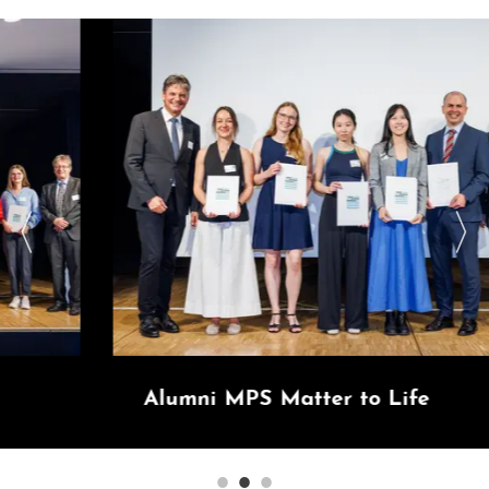
Alumni MPS Matter to Life