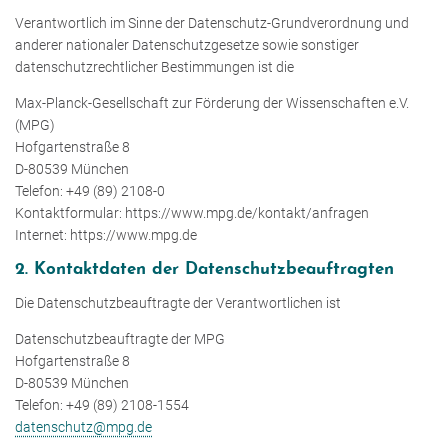
Verantwortlich im Sinne der Datenschutz-Grundverordnung und
anderer nationaler Datenschutzgesetze sowie sonstiger
datenschutzrechtlicher Bestimmungen ist die
Max-Planck-Gesellschaft zur Förderung der Wissenschaften e.V.
(MPG)
Hofgartenstraße 8
D-80539 München
Telefon: +49 (89) 2108-0
Kontaktformular: https://www.mpg.de/kontakt/anfragen
Internet: https://www.mpg.de
2. Kontaktdaten der Datenschutzbeauftragten
Die Datenschutzbeauftragte der Verantwortlichen ist
Datenschutzbeauftragte der MPG
Hofgartenstraße 8
D-80539 München
Telefon: +49 (89) 2108-1554
datenschutz@mpg.de