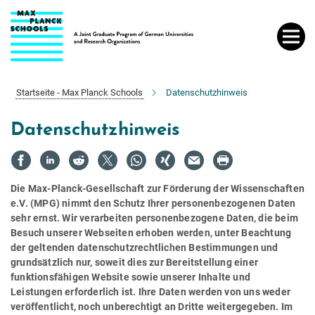
Hauptinhalt
Startseite - Max Planck Schools
Datenschutzhinweis
Datenschutzhinweis
Die Max-Planck-Gesellschaft zur Förderung der Wissenschaften
e.V. (MPG) nimmt den Schutz Ihrer personenbezogenen Daten
sehr ernst. Wir verarbeiten personenbezogene Daten, die beim
Besuch unserer Webseiten erhoben werden, unter Beachtung
der geltenden datenschutzrechtlichen Bestimmungen und
grundsätzlich nur, soweit dies zur Bereitstellung einer
funktionsfähigen Website sowie unserer Inhalte und
Leistungen erforderlich ist. Ihre Daten werden von uns weder
veröffentlicht, noch unberechtigt an Dritte weitergegeben. Im