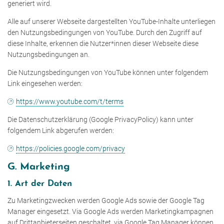
generiert wird.
Alle auf unserer Webseite dargestellten YouTube-Inhalte unterliegen
den Nutzungsbedingungen von YouTube. Durch den Zugriff auf
diese Inhalte, erkennen die Nutzer*innen dieser Webseite diese
Nutzungsbedingungen an.
Die Nutzungsbedingungen von YouTube können unter folgendem
Link eingesehen werden:
https://www.youtube.com/t/terms
Die Datenschutzerklärung (Google PrivacyPolicy) kann unter
folgendem Link abgerufen werden:
https://policies.google.com/privacy
G. Marketing
1. Art der Daten
Zu Marketingzwecken werden Google Ads sowie der Google Tag
Manager eingesetzt. Via Google Ads werden Marketingkampagnen
auf Drittanbieterseiten geschaltet, via Google Tag Manager können