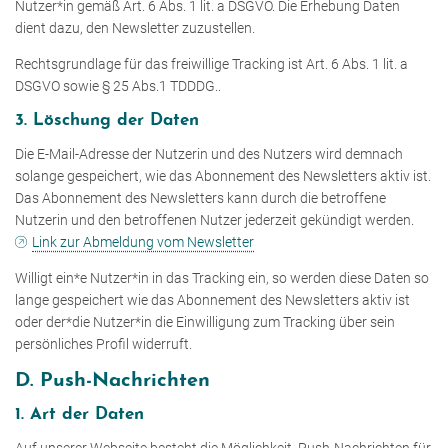
Nutzer*in gemäß Art. 6 Abs. 1 lit. a DSGVO. Die Erhebung Daten
dient dazu, den Newsletter zuzustellen.
Rechtsgrundlage für das freiwillige Tracking ist Art. 6 Abs. 1 lit. a
DSGVO sowie § 25 Abs.1 TDDDG..
3. Löschung der Daten
Die E-Mail-Adresse der Nutzerin und des Nutzers wird demnach
solange gespeichert, wie das Abonnement des Newsletters aktiv ist.
Das Abonnement des Newsletters kann durch die betroffene
Nutzerin und den betroffenen Nutzer jederzeit gekündigt werden.
Link zur Abmeldung vom Newsletter
Willigt ein*e Nutzer*in in das Tracking ein, so werden diese Daten so
lange gespeichert wie das Abonnement des Newsletters aktiv ist
oder der*die Nutzer*in die Einwilligung zum Tracking über sein
persönliches Profil widerruft.
D. Push-Nachrichten
1. Art der Daten