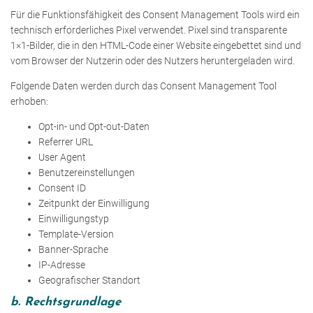
Für die Funktionsfähigkeit des Consent Management Tools wird ein
technisch erforderliches Pixel verwendet. Pixel sind transparente
1×1-Bilder, die in den HTML-Code einer Website eingebettet sind und
vom Browser der Nutzerin oder des Nutzers heruntergeladen wird.
Folgende Daten werden durch das Consent Management Tool
erhoben:
Opt-in- und Opt-out-Daten
Referrer URL
User Agent
Benutzereinstellungen
Consent ID
Zeitpunkt der Einwilligung
Einwilligungstyp
Template-Version
Banner-Sprache
IP-Adresse
Geografischer Standort
b. Rechtsgrundlage