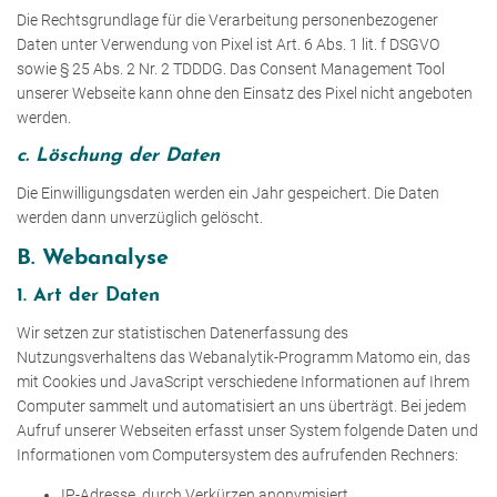
Die Rechtsgrundlage für die Verarbeitung personenbezogener
Daten unter Verwendung von Pixel ist Art. 6 Abs. 1 lit. f DSGVO
sowie § 25 Abs. 2 Nr. 2 TDDDG. Das Consent Management Tool
unserer Webseite kann ohne den Einsatz des Pixel nicht angeboten
werden.
c. Löschung der Daten
Die Einwilligungsdaten werden ein Jahr gespeichert. Die Daten
werden dann unverzüglich gelöscht.
B. Webanalyse
1. Art der Daten
Wir setzen zur statistischen Datenerfassung des
Nutzungsverhaltens das Webanalytik-Programm Matomo ein, das
mit Cookies und JavaScript verschiedene Informationen auf Ihrem
Computer sammelt und automatisiert an uns überträgt. Bei jedem
Aufruf unserer Webseiten erfasst unser System folgende Daten und
Informationen vom Computersystem des aufrufenden Rechners:
IP-Adresse, durch Verkürzen anonymisiert