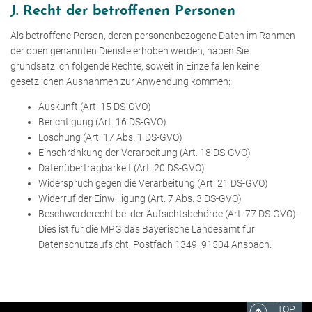
J. Recht der betroffenen Personen
Als betroffene Person, deren personenbezogene Daten im Rahmen
der oben genannten Dienste erhoben werden, haben Sie
grundsätzlich folgende Rechte, soweit in Einzelfällen keine
gesetzlichen Ausnahmen zur Anwendung kommen:
Auskunft (Art. 15 DS-GVO)
Berichtigung (Art. 16 DS-GVO)
Löschung (Art. 17 Abs. 1 DS-GVO)
Einschränkung der Verarbeitung (Art. 18 DS-GVO)
Datenübertragbarkeit (Art. 20 DS-GVO)
Widerspruch gegen die Verarbeitung (Art. 21 DS-GVO)
Widerruf der Einwilligung (Art. 7 Abs. 3 DS-GVO)
Beschwerderecht bei der Aufsichtsbehörde (Art. 77 DS-GVO).
Dies ist für die MPG das Bayerische Landesamt für
Datenschutzaufsicht, Postfach 1349, 91504 Ansbach.
TOP