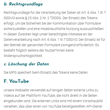
b. Rechtsgrundlage
Rechtsgrundlage für die Verarbeitung der Daten ist Art. 6 Abs. 1 lit. f
DSGVO sowie § 25 Abs. 2 Nr. 2 TDDDG. Der Einsatz des Tokens
erfolgt, um die Sicherheit bei der Kommunikation über Formulare
sicherzustellen und eine missbräuchliche Nutzung auszuschließen.
In diesen Zwecken liegt unser berechtigtes Interesse an der
Datenverarbeitung nach Art. 6 Abs. 1 lit. f DSGVO. Der Einsatz ist für
den Betrieb der genannten Formulare zwingend erforderlich. Es
besteht folglich seitens der Nutzer*innen keine
Widerspruchsmöglichkeit.
c. Löschung der Daten
Die MPG speichert beim Einsatz des Tokens keine Daten.
F. YouTube
Unsere Webseite verwendet auf einigen Seiten externe Links zu
Videos auf der Plattform YouTube, die nicht direkt in die Seiten
eingebunden sind. Die externen Links sind mit einem Vorschaubild
versehen, das über einen von YouTube bereitgestellten API-Dienst