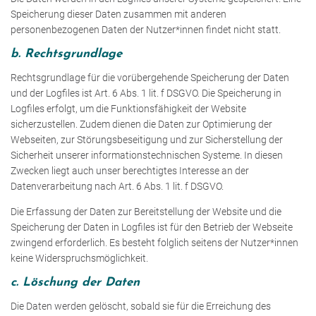
Speicherung dieser Daten zusammen mit anderen
personenbezogenen Daten der Nutzer*innen findet nicht statt.
b. Rechtsgrundlage
Rechtsgrundlage für die vorübergehende Speicherung der Daten
und der Logfiles ist Art. 6 Abs. 1 lit. f DSGVO. Die Speicherung in
Logfiles erfolgt, um die Funktionsfähigkeit der Website
sicherzustellen. Zudem dienen die Daten zur Optimierung der
Webseiten, zur Störungsbeseitigung und zur Sicherstellung der
Sicherheit unserer informationstechnischen Systeme. In diesen
Zwecken liegt auch unser berechtigtes Interesse an der
Datenverarbeitung nach Art. 6 Abs. 1 lit. f DSGVO.
Die Erfassung der Daten zur Bereitstellung der Website und die
Speicherung der Daten in Logfiles ist für den Betrieb der Webseite
zwingend erforderlich. Es besteht folglich seitens der Nutzer*innen
keine Widerspruchsmöglichkeit.
c. Löschung der Daten
Die Daten werden gelöscht, sobald sie für die Erreichung des