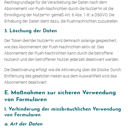
Rechtsgrundlage für die Verarbeitung der Daten nach dem
Abonnement von Push-Nachrichten durch die Nutzer*in ist die
Einwilligung der Nutzer*in gemäß Art. 6 Abs. 1 lit. a DSGVO. Die
Erhebung der Daten dient dazu, die Pushnachrichten zuzustellen.
3. Löschung der Daten
Der Token des*der Nutzer*in wird demnach solange gespeichert,
wie das Abonnement der Push-Nachrichten aktiv ist. Das
Abonnement der Push-Nachrichten kann durch die betroffene
Nutzerin und den betroffenen Nutzer jederzeit deaktiviert werden.
Die Deaktivierung erfolgt wie die Aktivierung über die Glocke. Durch
Entfernung des gesetzten Haken aus dem Auswahlfeld wird das
Abonnement deaktiviert.
E. Maßnahmen zur sicheren Verwendung
von Formularen
1. Verhinderung der missbräuchlichen Verwendung
von Formularen
a. Art der Daten