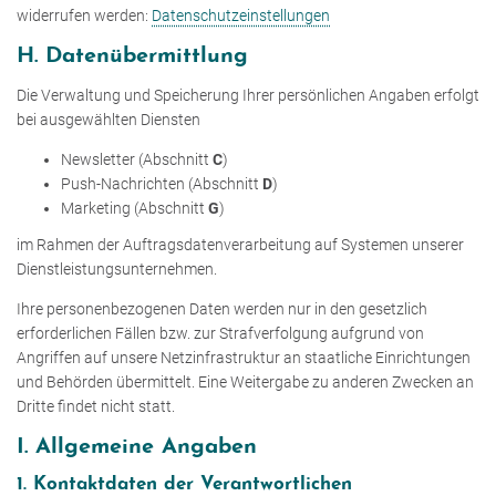
widerrufen werden:
Datenschutzeinstellungen
H. Datenübermittlung
Die Verwaltung und Speicherung Ihrer persönlichen Angaben erfolgt
bei ausgewählten Diensten
Newsletter (Abschnitt
C
)
Push-Nachrichten (Abschnitt
D
)
Marketing (Abschnitt
G
)
im Rahmen der Auftragsdatenverarbeitung auf Systemen unserer
Dienstleistungsunternehmen.
Ihre personenbezogenen Daten werden nur in den gesetzlich
erforderlichen Fällen bzw. zur Strafverfolgung aufgrund von
Angriffen auf unsere Netzinfrastruktur an staatliche Einrichtungen
und Behörden übermittelt. Eine Weitergabe zu anderen Zwecken an
Dritte findet nicht statt.
I. Allgemeine Angaben
1. Kontaktdaten der Verantwortlichen