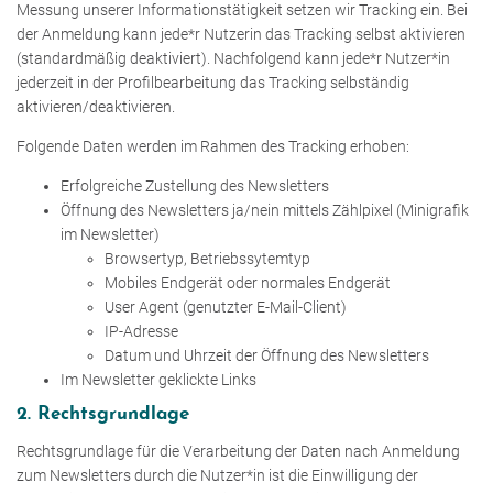
Messung unserer Informationstätigkeit setzen wir Tracking ein. Bei
der Anmeldung kann jede*r Nutzerin das Tracking selbst aktivieren
(standardmäßig deaktiviert). Nachfolgend kann jede*r Nutzer*in
jederzeit in der Profilbearbeitung das Tracking selbständig
aktivieren/deaktivieren.
Folgende Daten werden im Rahmen des Tracking erhoben:
Erfolgreiche Zustellung des Newsletters
Öffnung des Newsletters ja/nein mittels Zählpixel (Minigrafik
im Newsletter)
Browsertyp, Betriebssytemtyp
Mobiles Endgerät oder normales Endgerät
User Agent (genutzter E-Mail-Client)
IP-Adresse
Datum und Uhrzeit der Öffnung des Newsletters
Im Newsletter geklickte Links
2. Rechtsgrundlage
Rechtsgrundlage für die Verarbeitung der Daten nach Anmeldung
zum Newsletters durch die Nutzer*in ist die Einwilligung der