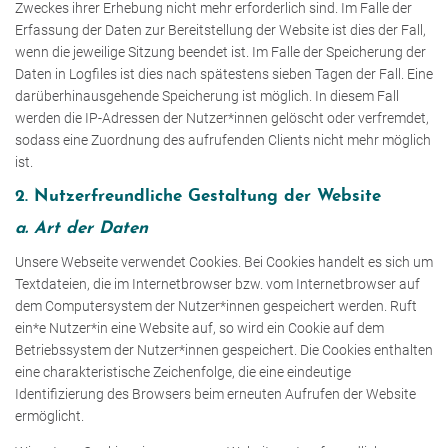
Zweckes ihrer Erhebung nicht mehr erforderlich sind. Im Falle der
Erfassung der Daten zur Bereitstellung der Website ist dies der Fall,
wenn die jeweilige Sitzung beendet ist. Im Falle der Speicherung der
Daten in Logfiles ist dies nach spätestens sieben Tagen der Fall. Eine
darüberhinausgehende Speicherung ist möglich. In diesem Fall
werden die IP-Adressen der Nutzer*innen gelöscht oder verfremdet,
sodass eine Zuordnung des aufrufenden Clients nicht mehr möglich
ist.
2. Nutzerfreundliche Gestaltung der Website
a. Art der Daten
Unsere Webseite verwendet Cookies. Bei Cookies handelt es sich um
Textdateien, die im Internetbrowser bzw. vom Internetbrowser auf
dem Computersystem der Nutzer*innen gespeichert werden. Ruft
ein*e Nutzer*in eine Website auf, so wird ein Cookie auf dem
Betriebssystem der Nutzer*innen gespeichert. Die Cookies enthalten
eine charakteristische Zeichenfolge, die eine eindeutige
Identifizierung des Browsers beim erneuten Aufrufen der Website
ermöglicht.