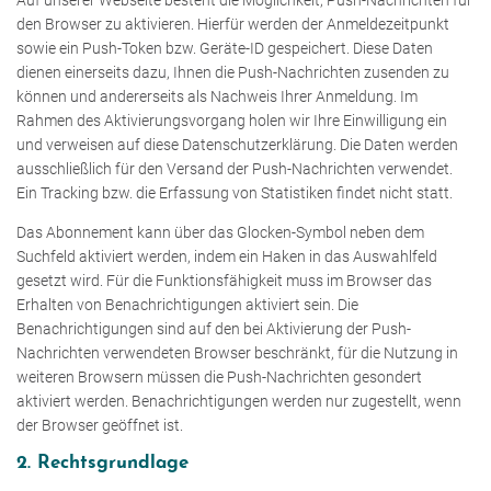
Auf unserer Webseite besteht die Möglichkeit, Push-Nachrichten für
den Browser zu aktivieren. Hierfür werden der Anmeldezeitpunkt
sowie ein Push-Token bzw. Geräte-ID gespeichert. Diese Daten
dienen einerseits dazu, Ihnen die Push-Nachrichten zusenden zu
können und andererseits als Nachweis Ihrer Anmeldung. Im
Rahmen des Aktivierungsvorgang holen wir Ihre Einwilligung ein
und verweisen auf diese Datenschutzerklärung. Die Daten werden
ausschließlich für den Versand der Push-Nachrichten verwendet.
Ein Tracking bzw. die Erfassung von Statistiken findet nicht statt.
Das Abonnement kann über das Glocken-Symbol neben dem
Suchfeld aktiviert werden, indem ein Haken in das Auswahlfeld
gesetzt wird. Für die Funktionsfähigkeit muss im Browser das
Erhalten von Benachrichtigungen aktiviert sein. Die
Benachrichtigungen sind auf den bei Aktivierung der Push-
Nachrichten verwendeten Browser beschränkt, für die Nutzung in
weiteren Browsern müssen die Push-Nachrichten gesondert
aktiviert werden. Benachrichtigungen werden nur zugestellt, wenn
der Browser geöffnet ist.
2. Rechtsgrundlage