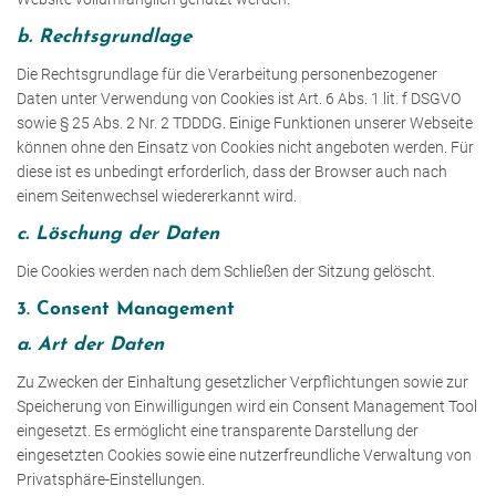
b. Rechtsgrundlage
Die Rechtsgrundlage für die Verarbeitung personenbezogener
Daten unter Verwendung von Cookies ist Art. 6 Abs. 1 lit. f DSGVO
sowie § 25 Abs. 2 Nr. 2 TDDDG. Einige Funktionen unserer Webseite
können ohne den Einsatz von Cookies nicht angeboten werden. Für
diese ist es unbedingt erforderlich, dass der Browser auch nach
einem Seitenwechsel wiedererkannt wird.
c. Löschung der Daten
Die Cookies werden nach dem Schließen der Sitzung gelöscht.
3. Consent Management
a. Art der Daten
Zu Zwecken der Einhaltung gesetzlicher Verpflichtungen sowie zur
Speicherung von Einwilligungen wird ein Consent Management Tool
eingesetzt. Es ermöglicht eine transparente Darstellung der
eingesetzten Cookies sowie eine nutzerfreundliche Verwaltung von
Privatsphäre-Einstellungen.