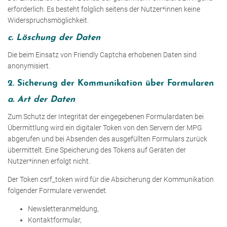
erforderlich. Es besteht folglich seitens der Nutzer*innen keine
Widerspruchsmöglichkeit.
c. Löschung der Daten
Die beim Einsatz von Friendly Captcha erhobenen Daten sind
anonymisiert.
2. Sicherung der Kommunikation über Formularen
a. Art der Daten
Zum Schutz der Integrität der eingegebenen Formulardaten bei
Übermittlung wird ein digitaler Token von den Servern der MPG
abgerufen und bei Absenden des ausgefüllten Formulars zurück
übermittelt. Eine Speicherung des Tokens auf Geräten der
Nutzer*innen erfolgt nicht.
Der Token csrf_token wird für die Absicherung der Kommunikation
folgender Formulare verwendet.
Newsletteranmeldung,
Kontaktformular,