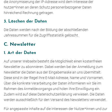
die Anonymisierung der IP-Adresse wird dem Interesse der
Nutzer*innen an deren Schutz personenbezogener Daten
hinreichend Rechnung getragen.
3. Löschen der Daten
Die Daten werden nach der Bildung der abschließenden
Jahressummen für die Zugriffsstatistik gelöscht.
C. Newsletter
1. Art der Daten
Auf unserer Webseite besteht die Möglichkeit einen kostenfreien
Newsletter zu abonnieren. Dabei werden bei der Anmeldung zum
Newsletter die Daten aus der Eingabemaske an uns übermittelt.
Diese sind in der Regel Ihre E-Mail-Adresse, Name und Vornamen.
Über die konkrete Verarbeitung der Daten informieren wir Sie im
Rahmen des Anmeldevorgangs und holen Ihre Einwilligung ein.
Zudem wird auf diese Datenschutzerklärung verwiesen. Die Daten
werden ausschließlich für den Versand des Newsletters verwendet.
Für angepasste Inhalte auf die Interessen der Nutzer*innen und zur