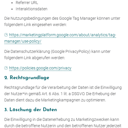
Referrer URL
Interaktionsdaten
Die Nutzungsbedingungen des Google Tag Manager können unter
folgendem Link eingesehen werden:
https://marketingplatform.google.com/about/analytics/tag-
manager/use-policy/
Die Datenschutzerklärung (Google PrivacyPolicy) kann unter
folgendem Link abgerufen werden:
https://policies.google.com/privacy
2. Rechtsgrundlage
Rechtsgrundlage für die Verarbeitung der Daten ist die Einwilligung
der Nutzer*in gemäß Art. 6 Abs. 1 lit. a DSGVO. Die Erhebung der
Daten dient dazu die Marketingkampagnen zu optimieren.
3. Löschung der Daten
Die Einwilligung in die Datenerhebung zu Marketingzwecken kann
durch die betroffene Nutzerin und den betroffenen Nutzer jederzeit