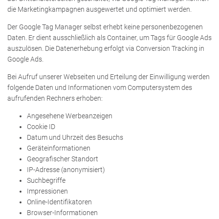
die Marketingkampagnen ausgewertet und optimiert werden.
Der Google Tag Manager selbst erhebt keine personenbezogenen
Daten. Er dient ausschließlich als Container, um Tags für Google Ads
auszulösen. Die Datenerhebung erfolgt via Conversion Tracking in
Google Ads.
Bei Aufruf unserer Webseiten und Erteilung der Einwilligung werden
folgende Daten und Informationen vom Computersystem des
aufrufenden Rechners erhoben:
Angesehene Werbeanzeigen
Cookie ID
Datum und Uhrzeit des Besuchs
Geräteinformationen
Geografischer Standort
IP-Adresse (anonymisiert)
Suchbegriffe
Impressionen
Online-Identifikatoren
Browser-Informationen