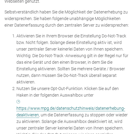
Webseiten genutzt.
Selbstverständlich haben Sie die Möglichkeit der Datenerhebung zu
widersprechen. Sie haben folgende unabhängige Möglichkeiten
einer Datenerfassung durch den zentralen Server zu widersprechen:
Aktivieren Sie in Ihrem Browser die Einstellung Do-Not-Track
bzw. Nicht folgen. Solange diese Einstellung aktiv ist, wird
unser zentraler Server keinerlei Daten von Ihnen speichern.
Wichtig: Die Do-Not-Track -Anweisung gilt in der Regel nur für
das eine Gerät und den einen Browser, in dem Sie die
Einstellung aktivieren. Sollten Sie mehrere Geräte / Browser
nutzen, dann müssen Sie Do-Not-Track überall separat
aktivieren.
Nutzen Sie unsere Opt-Out-Funktion. Klicken Sie auf den
Haken in der folgenden Auswahlbox unter
https://www.mpg.de/datenschutzhinweis/datenerhebung-
deaktivieren
, um die Datenerfassung zu stoppen oder wieder
zu aktivieren. Solange die Auswahlbox deaktiviert ist, wird
unser zentraler Server keinerlei Daten von Ihnen speichern.