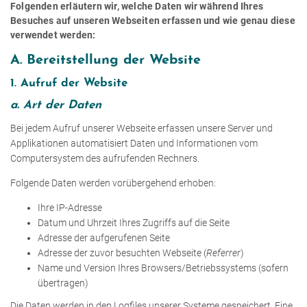
Folgenden erläutern wir, welche Daten wir während Ihres
Besuches auf unseren Webseiten erfassen und wie genau diese
verwendet werden:
A. Bereitstellung der Website
1. Aufruf der Website
a. Art der Daten
Bei jedem Aufruf unserer Webseite erfassen unsere Server und
Applikationen automatisiert Daten und Informationen vom
Computersystem des aufrufenden Rechners.
Folgende Daten werden vorübergehend erhoben:
Ihre IP-Adresse
Datum und Uhrzeit Ihres Zugriffs auf die Seite
Adresse der aufgerufenen Seite
Adresse der zuvor besuchten Webseite (
Referrer
)
Name und Version Ihres Browsers/Betriebssystems (sofern
übertragen)
Die Daten werden in den Logfiles unserer Systeme gespeichert. Eine