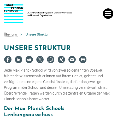
Hauptinhalt
Über uns
Unsere Struktur
UNSERE STRUKTUR
Jede Max Planck School wird von zwei so genannten
Speaker
,
führende Wissenschaftler:innen auf ihrem Gebiet, geleitet und
verfügt über eine eigene Geschäftsstelle, die für das jeweilige
Programm der School und dessen Umsetzung verantwortlich ist.
Übergreifende Fragen werden durch die zentralen Organe der Max
Planck Schools beantwortet.
Der Max Planck Schools
Lenkungsausschuss