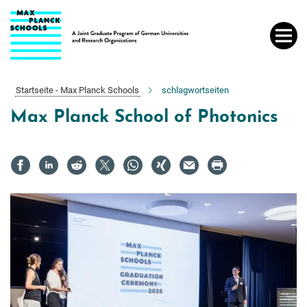
Hauptinhalt
Startseite - Max Planck Schools
schlagwortseiten
Max Planck School of Photonics