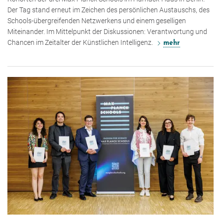
Der Tag stand erneut im Zeichen des persönlichen Austauschs, des
Schools-übergreifenden Netzwerkens und einem geselligen
Miteinander. Im Mittelpunkt der Diskussionen: Verantwortung und
Chancen im Zeitalter der Künstlichen Intelligenz.
mehr