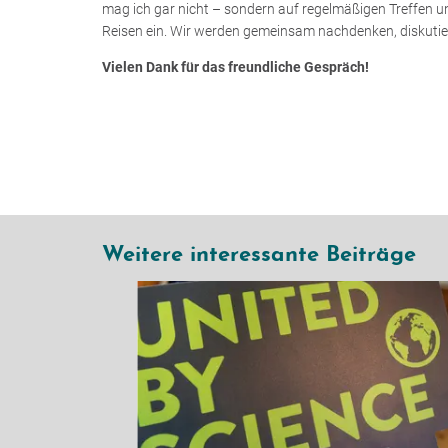
mag ich gar nicht – sondern auf regelmäßigen Treffen un
Reisen ein. Wir werden gemeinsam nachdenken, diskutier
Vielen Dank für das freundliche Gespräch!
Weitere interessante Beiträge