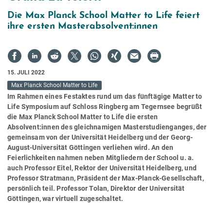
Die Max Planck School Matter to Life feiert
ihre ersten Masterabsolvent:innen
15. JULI 2022
Max Planck School Matter to Life
Im Rahmen eines Festaktes rund um das fünftägige Matter to
Life Symposium auf Schloss Ringberg am Tegernsee begrüßt
die Max Planck School Matter to Life die ersten
Absolvent:innen des gleichnamigen Masterstudienganges, der
gemeinsam von der Universität Heidelberg und der Georg-
August-Universität Göttingen verliehen wird. An den
Feierlichkeiten nahmen neben Mitgliedern der School u. a.
auch Professor Eitel, Rektor der Universität Heidelberg, und
Professor Stratmann, Präsident der Max-Planck-Gesellschaft,
persönlich teil. Professor Tolan, Direktor der Universität
Göttingen, war virtuell zugeschaltet.